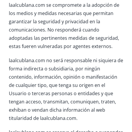
laalcublana.com se compromete a la adopción de
los medios y medidas necesarias que permitan
garantizar la seguridad y privacidad en la
comunicaciones. No responderá cuando
adoptadas las pertinentes medidas de seguridad,
estas fueren vulneradas por agentes externos.
laalcublana.com no será responsable ni siquiera de
forma indirecta o subsidiaria, por ningún
contenido, información, opinión o manifestación
de cualquier tipo, que tenga su origen en el
Usuario o terceras personas o entidades y que
tengan acceso, transmitan, comuniquen, traten,
exhiban o vendan dicha información al web
titularidad de laalcublana.com.