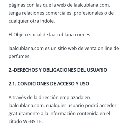
páginas con las que la web de laalcublana.com,
tenga relaciones comerciales, profesionales o de
cualquier otra índole.
El Objeto social de laalcublana.com es:
laalcublana.com es un sitio web de venta on line de
perfumes
2.-DERECHOS Y OBLIGACIONES DEL USUARIO
2.1.-CONDICIONES DE ACCESO Y USO
A través de la dirección emplazada en
laalcublana.com, cualquier usuario podrá acceder
gratuitamente a la información contenida en el
citado WEBSITE.