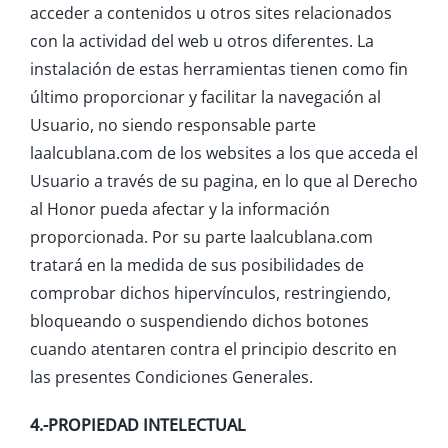
acceder a contenidos u otros sites relacionados
con la actividad del web u otros diferentes. La
instalación de estas herramientas tienen como fin
último proporcionar y facilitar la navegación al
Usuario, no siendo responsable parte
laalcublana.com de los websites a los que acceda el
Usuario a través de su pagina, en lo que al Derecho
al Honor pueda afectar y la información
proporcionada. Por su parte laalcublana.com
tratará en la medida de sus posibilidades de
comprobar dichos hipervínculos, restringiendo,
bloqueando o suspendiendo dichos botones
cuando atentaren contra el principio descrito en
las presentes Condiciones Generales.
4.-PROPIEDAD INTELECTUAL