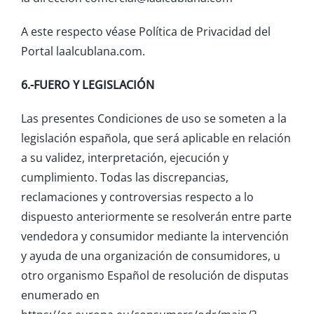
A este respecto véase Política de Privacidad del
Portal laalcublana.com.
6.-FUERO Y LEGISLACIÓN
Las presentes Condiciones de uso se someten a la
legislación española, que será aplicable en relación
a su validez, interpretación, ejecución y
cumplimiento. Todas las discrepancias,
reclamaciones y controversias respecto a lo
dispuesto anteriormente se resolverán entre parte
vendedora y consumidor mediante la intervención
y ayuda de una organización de consumidores, u
otro organismo Español de resolución de disputas
enumerado en