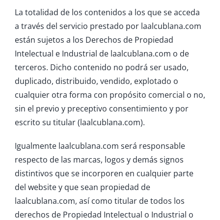
La totalidad de los contenidos a los que se acceda
a través del servicio prestado por laalcublana.com
están sujetos a los Derechos de Propiedad
Intelectual e Industrial de laalcublana.com o de
terceros. Dicho contenido no podrá ser usado,
duplicado, distribuido, vendido, explotado o
cualquier otra forma con propósito comercial o no,
sin el previo y preceptivo consentimiento y por
escrito su titular (laalcublana.com).
Igualmente laalcublana.com será responsable
respecto de las marcas, logos y demás signos
distintivos que se incorporen en cualquier parte
del website y que sean propiedad de
laalcublana.com, así como titular de todos los
derechos de Propiedad Intelectual o Industrial o