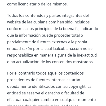
como licenciatario de los mismos.
Todos los contenidos y partes integrantes del
website de laalcublana.com han sido incluidos
conforme a los principios de la buena fe, indicando
que la información puede proceder total o
parcialmente de fuentes externas a la propia
entidad razón por la cual laalcublana.com no se
responsabiliza en manera alguna de la inexactitud
o no actualización de los contenidos mostrados.
Por el contrario todos aquellos contenidos
procedentes de fuentes internas estarán
debidamente identificados con su copyright. La
entidad se reserva el derecho o facultad de
efectuar cualquier cambio en cualquier momento