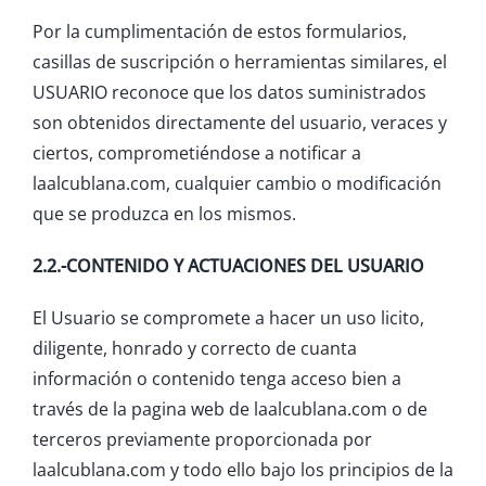
Por la cumplimentación de estos formularios,
casillas de suscripción o herramientas similares, el
USUARIO reconoce que los datos suministrados
son obtenidos directamente del usuario, veraces y
ciertos, comprometiéndose a notificar a
laalcublana.com, cualquier cambio o modificación
que se produzca en los mismos.
2.2.-CONTENIDO Y ACTUACIONES DEL USUARIO
El Usuario se compromete a hacer un uso licito,
diligente, honrado y correcto de cuanta
información o contenido tenga acceso bien a
través de la pagina web de laalcublana.com o de
terceros previamente proporcionada por
laalcublana.com y todo ello bajo los principios de la