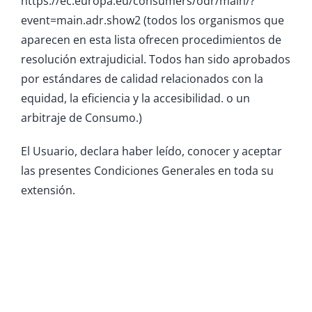
https://ec.europa.eu/consumers/odr/main/?
event=main.adr.show2 (todos los organismos que
aparecen en esta lista ofrecen procedimientos de
resolución extrajudicial. Todos han sido aprobados
por estándares de calidad relacionados con la
equidad, la eficiencia y la accesibilidad. o un
arbitraje de Consumo.)
El Usuario, declara haber leído, conocer y aceptar
las presentes Condiciones Generales en toda su
extensión.