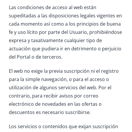
Las condiciones de acceso al web están
supeditadas a las disposiciones legales vigentes en
cada momento así como a los principios de buena
fe y uso lícito por parte del Usuario, prohibiéndose
expresa y taxativamente cualquier tipo de
actuación que pudiera ir en detrimento o perjuicio
del Portal o de terceros.
El web no exige la previa suscripción ni el registro
para la simple navegación, o para el acceso o
utilización de algunos servicios del web. Por el
contrario, para recibir avisos por correo
electrónico de novedades en las ofertas o
descuentos es necesario suscribirse.
Los servicios o contenidos que exijan suscripción