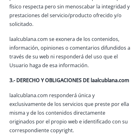
físico respecta pero sin menoscabar la integridad y
prestaciones del servicio/producto ofrecido y/o
solicitado.
laalcublana.com se exonera de los contenidos,
información, opiniones o comentarios difundidos a
través de su web ni responderá del uso que el
Usuario haga de esa información.
3.- DERECHO Y OBLIGACIONES DE laalcublana.com
laalcublana.com responderá única y
exclusivamente de los servicios que preste por ella
misma y de los contenidos directamente
originados por el propio web e identificado con su
correspondiente copyright.