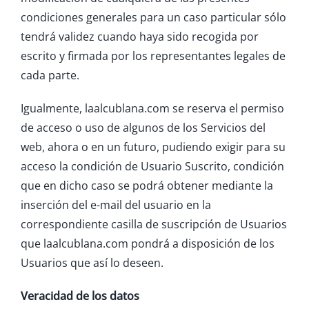
condiciones generales para un caso particular sólo
tendrá validez cuando haya sido recogida por
escrito y firmada por los representantes legales de
cada parte.
Igualmente, laalcublana.com se reserva el permiso
de acceso o uso de algunos de los Servicios del
web, ahora o en un futuro, pudiendo exigir para su
acceso la condición de Usuario Suscrito, condición
que en dicho caso se podrá obtener mediante la
inserción del e-mail del usuario en la
correspondiente casilla de suscripción de Usuarios
que laalcublana.com pondrá a disposición de los
Usuarios que así lo deseen.
Veracidad de los datos