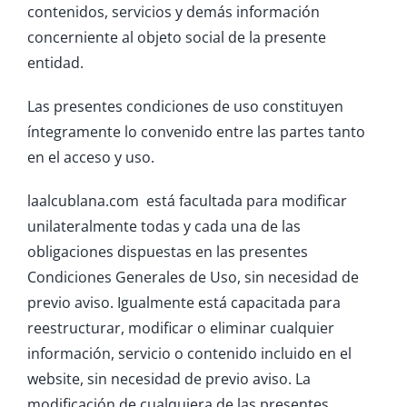
contenidos, servicios y demás información
concerniente al objeto social de la presente
entidad.
Las presentes condiciones de uso constituyen
íntegramente lo convenido entre las partes tanto
en el acceso y uso.
laalcublana.com está facultada para modificar
unilateralmente todas y cada una de las
obligaciones dispuestas en las presentes
Condiciones Generales de Uso, sin necesidad de
previo aviso. Igualmente está capacitada para
reestructurar, modificar o eliminar cualquier
información, servicio o contenido incluido en el
website, sin necesidad de previo aviso. La
modificación de cualquiera de las presentes