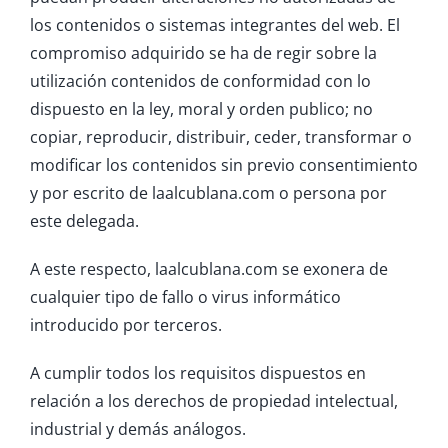
los contenidos o sistemas integrantes del web. El
compromiso adquirido se ha de regir sobre la
utilización contenidos de conformidad con lo
dispuesto en la ley, moral y orden publico; no
copiar, reproducir, distribuir, ceder, transformar o
modificar los contenidos sin previo consentimiento
y por escrito de laalcublana.com o persona por
este delegada.
A este respecto, laalcublana.com se exonera de
cualquier tipo de fallo o virus informático
introducido por terceros.
A cumplir todos los requisitos dispuestos en
relación a los derechos de propiedad intelectual,
industrial y demás análogos.