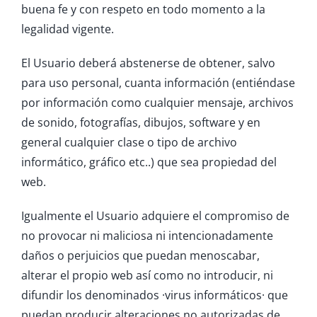
buena fe y con respeto en todo momento a la
legalidad vigente.
El Usuario deberá abstenerse de obtener, salvo
para uso personal, cuanta información (entiéndase
por información como cualquier mensaje, archivos
de sonido, fotografías, dibujos, software y en
general cualquier clase o tipo de archivo
informático, gráfico etc..) que sea propiedad del
web.
Igualmente el Usuario adquiere el compromiso de
no provocar ni maliciosa ni intencionadamente
daños o perjuicios que puedan menoscabar,
alterar el propio web así como no introducir, ni
difundir los denominados ·virus informáticos· que
puedan producir alteraciones no autorizadas de