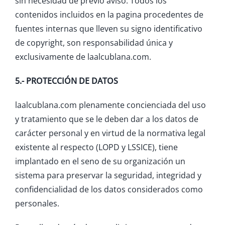
sin necesidad de previo aviso. Todos los
contenidos incluidos en la pagina procedentes de
fuentes internas que lleven su signo identificativo
de copyright, son responsabilidad única y
exclusivamente de laalcublana.com.
5.- PROTECCIÓN DE DATOS
laalcublana.com plenamente concienciada del uso
y tratamiento que se le deben dar a los datos de
carácter personal y en virtud de la normativa legal
existente al respecto (LOPD y LSSICE), tiene
implantado en el seno de su organización un
sistema para preservar la seguridad, integridad y
confidencialidad de los datos considerados como
personales.