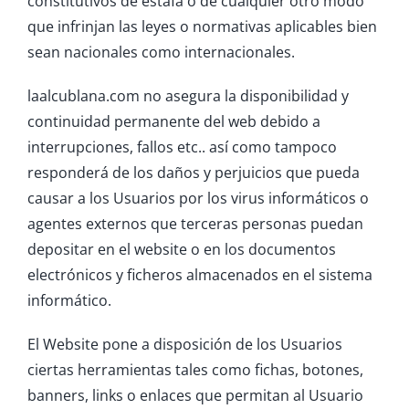
constitutivos de estafa o de cualquier otro modo
que infrinjan las leyes o normativas aplicables bien
sean nacionales como internacionales.
laalcublana.com no asegura la disponibilidad y
continuidad permanente del web debido a
interrupciones, fallos etc.. así como tampoco
responderá de los daños y perjuicios que pueda
causar a los Usuarios por los virus informáticos o
agentes externos que terceras personas puedan
depositar en el website o en los documentos
electrónicos y ficheros almacenados en el sistema
informático.
El Website pone a disposición de los Usuarios
ciertas herramientas tales como fichas, botones,
banners, links o enlaces que permitan al Usuario