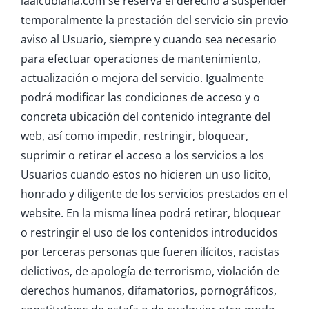
laalcublana.com se reserva el derecho a suspender
temporalmente la prestación del servicio sin previo
aviso al Usuario, siempre y cuando sea necesario
para efectuar operaciones de mantenimiento,
actualización o mejora del servicio. Igualmente
podrá modificar las condiciones de acceso y o
concreta ubicación del contenido integrante del
web, así como impedir, restringir, bloquear,
suprimir o retirar el acceso a los servicios a los
Usuarios cuando estos no hicieren un uso licito,
honrado y diligente de los servicios prestados en el
website. En la misma línea podrá retirar, bloquear
o restringir el uso de los contenidos introducidos
por terceras personas que fueren ilícitos, racistas
delictivos, de apología de terrorismo, violación de
derechos humanos, difamatorios, pornográficos,