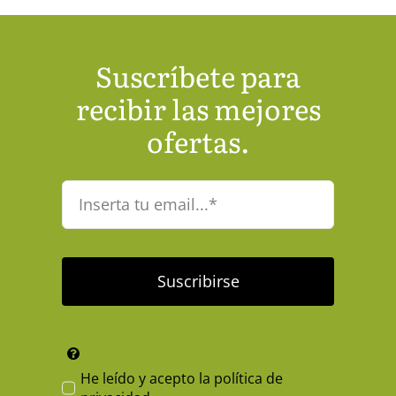
Suscríbete para
recibir las mejores
ofertas.
Correo
electrónico
Suscribirse
He leído y acepto la
política de