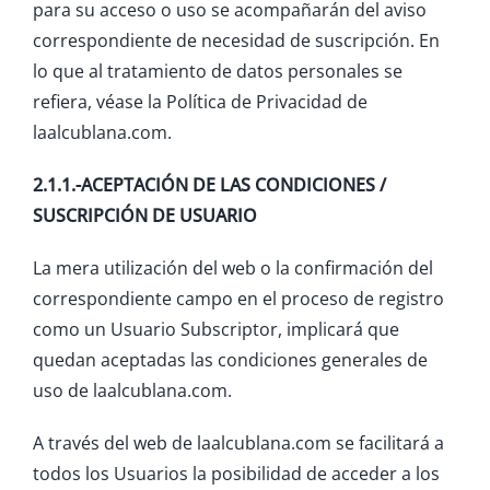
para su acceso o uso se acompañarán del aviso
correspondiente de necesidad de suscripción. En
lo que al tratamiento de datos personales se
refiera, véase la Política de Privacidad de
laalcublana.com.
2.1.1.-ACEPTACIÓN DE LAS CONDICIONES /
SUSCRIPCIÓN DE USUARIO
La mera utilización del web o la confirmación del
correspondiente campo en el proceso de registro
como un Usuario Subscriptor, implicará que
quedan aceptadas las condiciones generales de
uso de laalcublana.com.
A través del web de laalcublana.com se facilitará a
todos los Usuarios la posibilidad de acceder a los