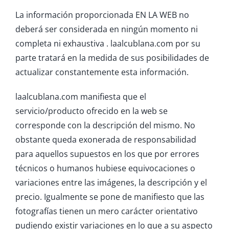
La información proporcionada EN LA WEB no
deberá ser considerada en ningún momento ni
completa ni exhaustiva . laalcublana.com por su
parte tratará en la medida de sus posibilidades de
actualizar constantemente esta información.
laalcublana.com manifiesta que el
servicio/producto ofrecido en la web se
corresponde con la descripción del mismo. No
obstante queda exonerada de responsabilidad
para aquellos supuestos en los que por errores
técnicos o humanos hubiese equivocaciones o
variaciones entre las imágenes, la descripción y el
precio. Igualmente se pone de manifiesto que las
fotografías tienen un mero carácter orientativo
pudiendo existir variaciones en lo que a su aspecto