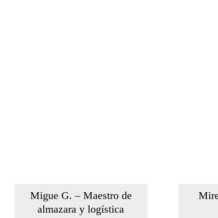
Migue G. – Maestro de
Mire
almazara y logística