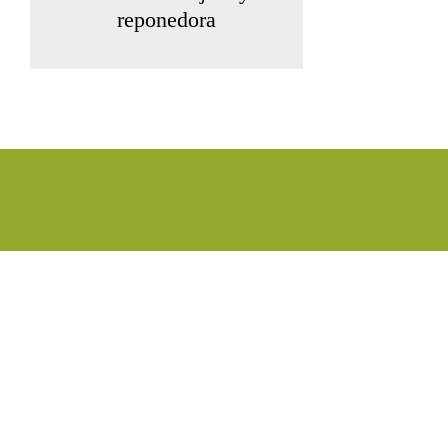
reponedora