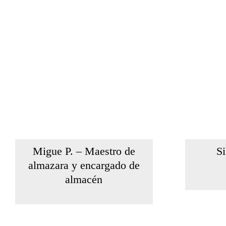
Migue P. – Maestro de
Si
almazara y encargado de
almacén