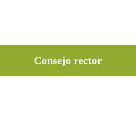
Consejo rector