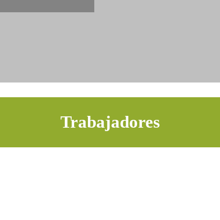
Trabajadores