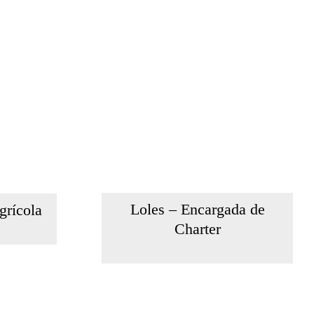
Loles – Encargada de
grícola
Charter